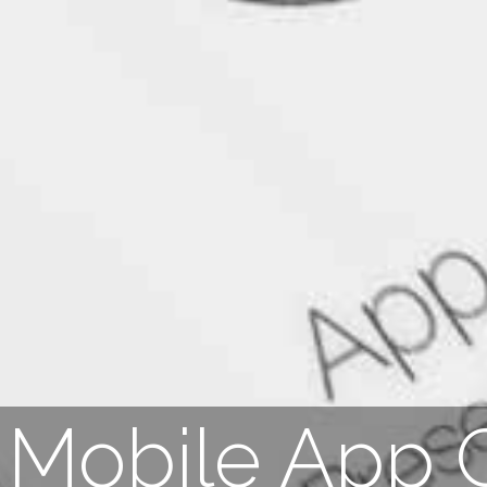
Mobile App 