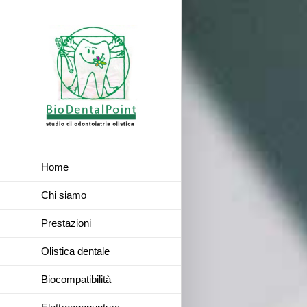
Home
Chi siamo
Prestazioni
Olistica dentale
Biocompatibilità