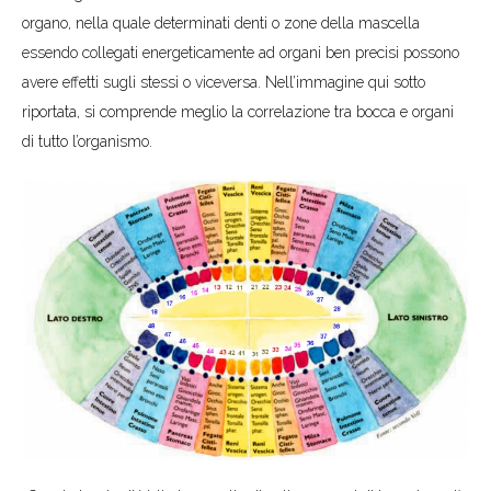
organo, nella quale determinati denti o zone della mascella
essendo collegati energeticamente ad organi ben precisi possono
avere effetti sugli stessi o viceversa. Nell’immagine qui sotto
riportata, si comprende meglio la correlazione tra bocca e organi
di tutto l’organismo.