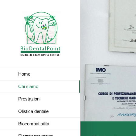
Home
Chi siamo
Prestazioni
Olistica dentale
Biocompatibilità