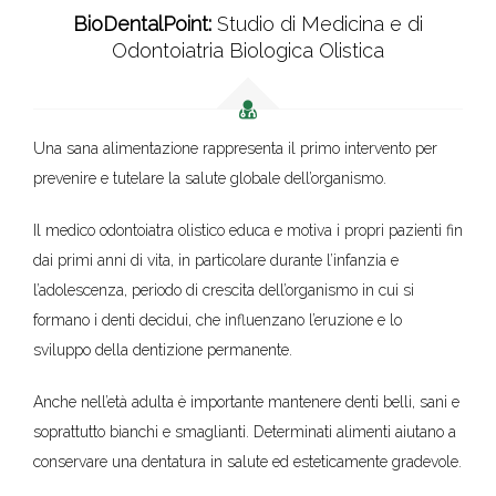
BioDentalPoint:
Studio di Medicina e di
Odontoiatria Biologica Olistica
Una sana alimentazione rappresenta il primo intervento per
prevenire e tutelare la salute globale dell’organismo.
Il medico odontoiatra olistico educa e motiva i propri pazienti fin
dai primi anni di vita, in particolare durante l’infanzia e
l’adolescenza, periodo di crescita dell’organismo in cui si
formano i denti decidui, che influenzano l’eruzione e lo
sviluppo della dentizione permanente.
Anche nell’età adulta è importante mantenere denti belli, sani e
soprattutto bianchi e smaglianti. Determinati alimenti aiutano a
conservare una dentatura in salute ed esteticamente gradevole.