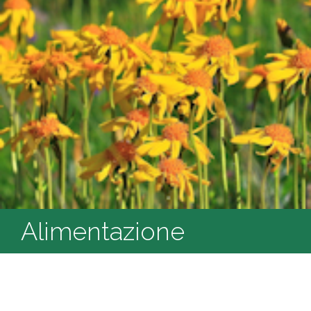
Alimentazione