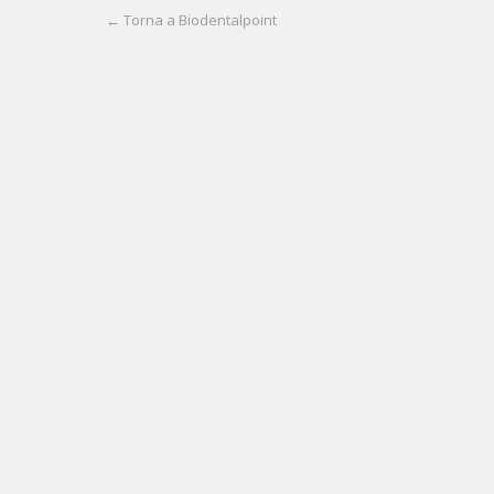
← Torna a Biodentalpoint