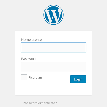
Nome utente
Password
Ricordami
Password dimenticata?